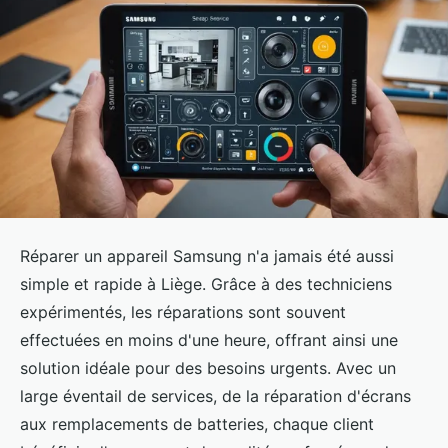
Réparer un appareil Samsung n'a jamais été aussi
simple et rapide à Liège. Grâce à des techniciens
expérimentés, les réparations sont souvent
effectuées en moins d'une heure, offrant ainsi une
solution idéale pour des besoins urgents. Avec un
large éventail de services, de la réparation d'écrans
aux remplacements de batteries, chaque client