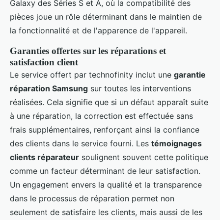
Galaxy des Séries S et A, où la compatibilité des
pièces joue un rôle déterminant dans le maintien de
la fonctionnalité et de l'apparence de l'appareil.
Garanties offertes sur les réparations et
satisfaction client
Le service offert par technofinity inclut une
garantie
réparation Samsung
sur toutes les interventions
réalisées. Cela signifie que si un défaut apparaît suite
à une réparation, la correction est effectuée sans
frais supplémentaires, renforçant ainsi la confiance
des clients dans le service fourni. Les
témoignages
clients réparateur
soulignent souvent cette politique
comme un facteur déterminant de leur satisfaction.
Un engagement envers la qualité et la transparence
dans le processus de réparation permet non
seulement de satisfaire les clients, mais aussi de les