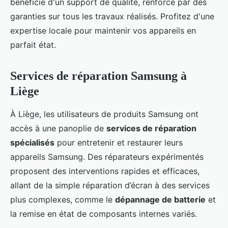
bénéficie d'un support de qualité, renforcé par des
garanties sur tous les travaux réalisés. Profitez d'une
expertise locale pour maintenir vos appareils en
parfait état.
Services de réparation Samsung à
Liège
À Liège, les utilisateurs de produits Samsung ont
accès à une panoplie de
services de réparation
spécialisés
pour entretenir et restaurer leurs
appareils Samsung. Des réparateurs expérimentés
proposent des interventions rapides et efficaces,
allant de la simple réparation d’écran à des services
plus complexes, comme le
dépannage de batterie
et
la remise en état de composants internes variés.