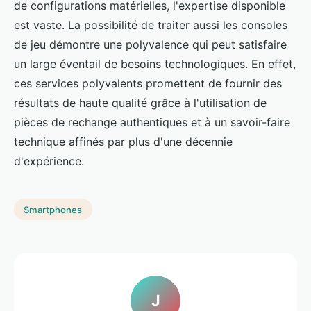
de configurations matérielles, l'expertise disponible
est vaste. La possibilité de traiter aussi les consoles
de jeu démontre une polyvalence qui peut satisfaire
un large éventail de besoins technologiques. En effet,
ces services polyvalents promettent de fournir des
résultats de haute qualité grâce à l'utilisation de
pièces de rechange authentiques et à un savoir-faire
technique affinés par plus d'une décennie
d'expérience.
Smartphones
J