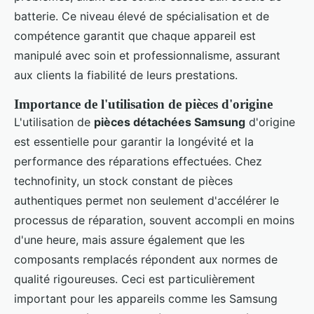
batterie. Ce niveau élevé de spécialisation et de
compétence garantit que chaque appareil est
manipulé avec soin et professionnalisme, assurant
aux clients la fiabilité de leurs prestations.
Importance de l'utilisation de pièces d'origine
L'utilisation de
pièces détachées Samsung
d'origine
est essentielle pour garantir la longévité et la
performance des réparations effectuées. Chez
technofinity, un stock constant de pièces
authentiques permet non seulement d'accélérer le
processus de réparation, souvent accompli en moins
d'une heure, mais assure également que les
composants remplacés répondent aux normes de
qualité rigoureuses. Ceci est particulièrement
important pour les appareils comme les Samsung