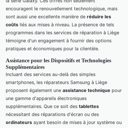
la série Galaxy. Ces offres non seulement
encouragent le renouvellement technologique, mais
sont aussi une excellente manière de
réduire les
coûts
liés aux mises à niveau. La présence de tels
programmes dans les services de réparation à Liège
témoigne d'un engagement à fournir des options
pratiques et économiques pour la clientèle.
Assistance pour les Dispositifs et Technologies
Supplémentaires
Incluant des services au-delà des simples
smartphones, les réparateurs Samsung à Liège
proposent également une
assistance technique
pour
une gamme d'appareils électroniques
supplémentaires. Que ce soit des
tablettes
nécessitant des réparations d'écran ou des
ordinateurs
ayant besoin de mises à jour système ou