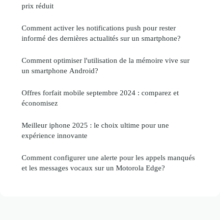
prix réduit
Comment activer les notifications push pour rester
informé des dernières actualités sur un smartphone?
Comment optimiser l'utilisation de la mémoire vive sur
un smartphone Android?
Offres forfait mobile septembre 2024 : comparez et
économisez
Meilleur iphone 2025 : le choix ultime pour une
expérience innovante
Comment configurer une alerte pour les appels manqués
et les messages vocaux sur un Motorola Edge?