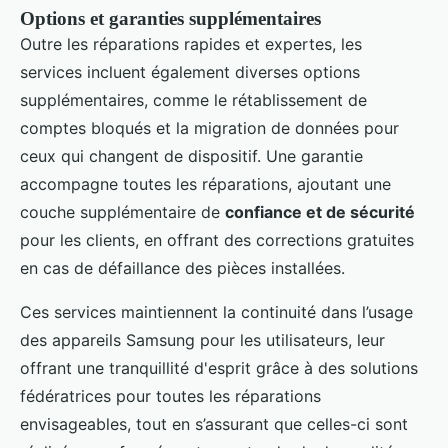
Options et garanties supplémentaires
Outre les réparations rapides et expertes, les
services incluent également diverses options
supplémentaires, comme le rétablissement de
comptes bloqués et la migration de données pour
ceux qui changent de dispositif. Une garantie
accompagne toutes les réparations, ajoutant une
couche supplémentaire de
confiance et de sécurité
pour les clients, en offrant des corrections gratuites
en cas de défaillance des pièces installées.
Ces services maintiennent la continuité dans l’usage
des appareils Samsung pour les utilisateurs, leur
offrant une tranquillité d'esprit grâce à des solutions
fédératrices pour toutes les réparations
envisageables, tout en s’assurant que celles-ci sont