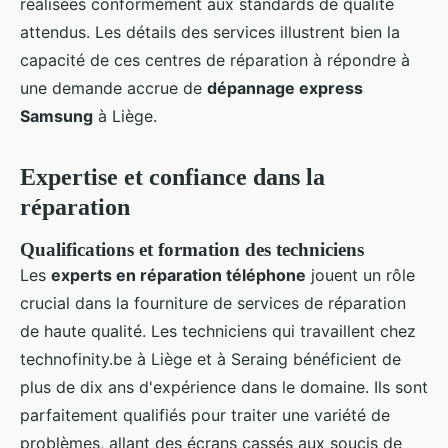
réalisées conformément aux standards de qualité
attendus. Les détails des services illustrent bien la
capacité de ces centres de réparation à répondre à
une demande accrue de
dépannage express
Samsung
à Liège.
Expertise et confiance dans la
réparation
Qualifications et formation des techniciens
Les
experts en réparation téléphone
jouent un rôle
crucial dans la fourniture de services de réparation
de haute qualité. Les techniciens qui travaillent chez
technofinity.be à Liège et à Seraing bénéficient de
plus de dix ans d'expérience dans le domaine. Ils sont
parfaitement qualifiés pour traiter une variété de
problèmes, allant des écrans cassés aux soucis de