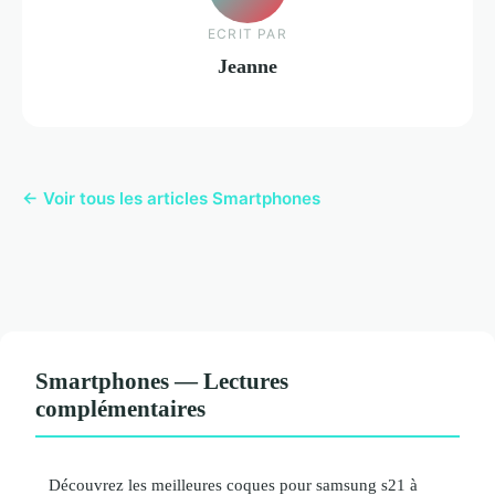
ECRIT PAR
Jeanne
← Voir tous les articles Smartphones
Smartphones — Lectures
complémentaires
Découvrez les meilleures coques pour samsung s21 à