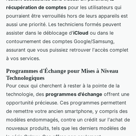
récupération de comptes
pour les utilisateurs qui
pourraient être verrouillés hors de leurs appareils est
aussi une priorité. Les techniciens formés peuvent
assister dans le déblocage d'
iCloud
ou dans le
contournement des comptes Google/Samsung,
assurant que vous puissiez retrouver l'accès complet
à vos services.
Programmes d'Échange pour Mises à Niveau
Technologiques
Pour ceux qui cherchent à rester à la pointe de la
technologie, des
programmes d'échange
offrent une
opportunité précieuse. Ces programmes permettent
de remettre votre ancien smartphone, y compris des
modèles endommagés, contre un crédit sur l'achat de
nouveaux produits, tels que les derniers modèles de