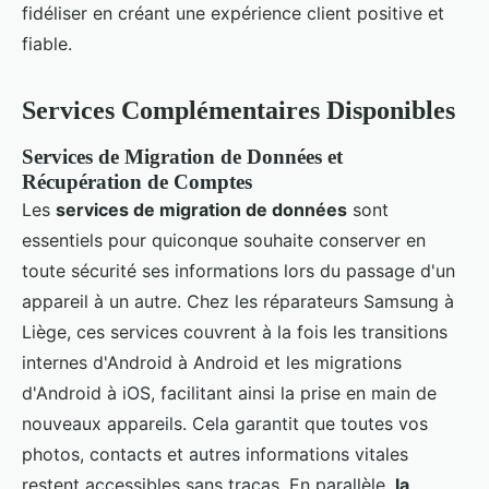
fidéliser en créant une expérience client positive et
fiable.
Services Complémentaires Disponibles
Services de Migration de Données et
Récupération de Comptes
Les
services de migration de données
sont
essentiels pour quiconque souhaite conserver en
toute sécurité ses informations lors du passage d'un
appareil à un autre. Chez les réparateurs Samsung à
Liège, ces services couvrent à la fois les transitions
internes d'Android à Android et les migrations
d'Android à iOS, facilitant ainsi la prise en main de
nouveaux appareils. Cela garantit que toutes vos
photos, contacts et autres informations vitales
restent accessibles sans tracas. En parallèle,
la