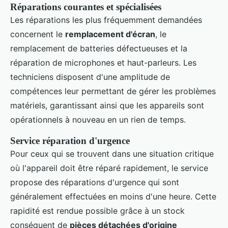
Réparations courantes et spécialisées
Les réparations les plus fréquemment demandées
concernent le
remplacement d'écran
, le
remplacement de batteries défectueuses et la
réparation de microphones et haut-parleurs. Les
techniciens disposent d'une amplitude de
compétences leur permettant de gérer les problèmes
matériels, garantissant ainsi que les appareils sont
opérationnels à nouveau en un rien de temps.
Service réparation d'urgence
Pour ceux qui se trouvent dans une situation critique
où l'appareil doit être réparé rapidement, le service
propose des réparations d'urgence qui sont
généralement effectuées en moins d'une heure. Cette
rapidité est rendue possible grâce à un stock
conséquent de
pièces détachées d'origine