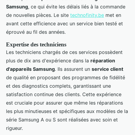
Samsung
, ce qui évite les délais liés à la commande
de nouvelles pièces. Le site
technofinity.be
met en
avant cette efficience avec un service bien testé et
éprouvé au fil des années.
Expertise des techniciens
Les techniciens chargés de ces services possèdent
plus de dix ans d'expérience dans la
réparation
d'appareils Samsung
. Ils assurent un
service client
de qualité en proposant des programmes de fidélité
et des diagnostics complets, garantissant une
satisfaction continue des clients. Cette expérience
est cruciale pour assurer que même les réparations
les plus minutieuses et spécifiques aux modèles de la
série Samsung A ou S sont réalisées avec soin et
rigueur.