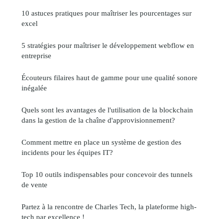
10 astuces pratiques pour maîtriser les pourcentages sur
excel
5 stratégies pour maîtriser le développement webflow en
entreprise
Écouteurs filaires haut de gamme pour une qualité sonore
inégalée
Quels sont les avantages de l'utilisation de la blockchain
dans la gestion de la chaîne d'approvisionnement?
Comment mettre en place un système de gestion des
incidents pour les équipes IT?
Top 10 outils indispensables pour concevoir des tunnels
de vente
Partez à la rencontre de Charles Tech, la plateforme high-
tech par excellence !