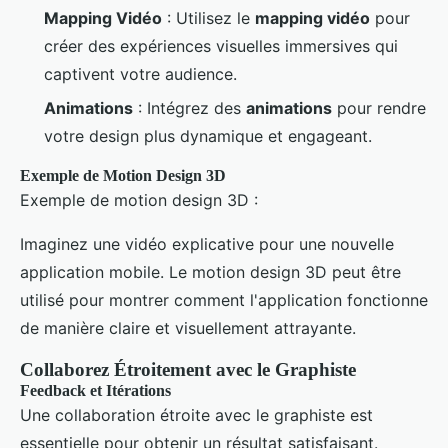
Mapping Vidéo
: Utilisez le
mapping vidéo
pour
créer des expériences visuelles immersives qui
captivent votre audience.
Animations
: Intégrez des
animations
pour rendre
votre design plus dynamique et engageant.
Exemple de Motion Design 3D
Exemple de motion design 3D :
Imaginez une vidéo explicative pour une nouvelle
application mobile. Le motion design 3D peut être
utilisé pour montrer comment l'application fonctionne
de manière claire et visuellement attrayante.
Collaborez Étroitement avec le Graphiste
Feedback et Itérations
Une collaboration étroite avec le graphiste est
essentielle pour obtenir un résultat satisfaisant.