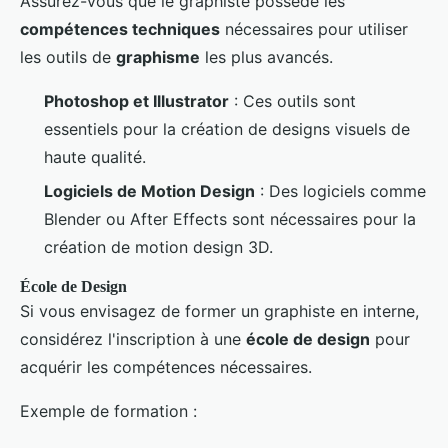
Assurez-vous que le graphiste possède les
compétences techniques
nécessaires pour utiliser
les outils de
graphisme
les plus avancés.
Photoshop et Illustrator
: Ces outils sont
essentiels pour la création de designs visuels de
haute qualité.
Logiciels de Motion Design
: Des logiciels comme
Blender ou After Effects sont nécessaires pour la
création de motion design 3D.
École de Design
Si vous envisagez de former un graphiste en interne,
considérez l'inscription à une
école de design
pour
acquérir les compétences nécessaires.
Exemple de formation :