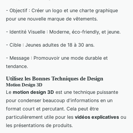
- Objectif : Créer un logo et une charte graphique
pour une nouvelle marque de vêtements.
- Identité Visuelle : Moderne, éco-friendly, et jeune.
- Cible : Jeunes adultes de 18 à 30 ans.
- Message : Promouvoir une mode durable et
tendance.
Utilisez les Bonnes Techniques de Design
Motion Design 3D
Le
motion design 3D
est une technique puissante
pour condenser beaucoup d'informations en un
format court et percutant. Cela peut être
particulièrement utile pour les
vidéos explicatives
ou
les présentations de produits.