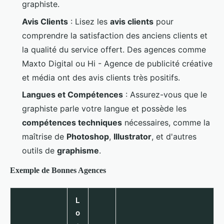
graphiste.
Avis Clients
: Lisez les
avis clients
pour
comprendre la satisfaction des anciens clients et
la qualité du service offert. Des agences comme
Maxto Digital ou Hi - Agence de publicité créative
et média ont des avis clients très positifs.
Langues et Compétences
: Assurez-vous que le
graphiste parle votre langue et possède les
compétences techniques
nécessaires, comme la
maîtrise de
Photoshop
,
Illustrator
, et d'autres
outils de
graphisme
.
Exemple de Bonnes Agences
L
o