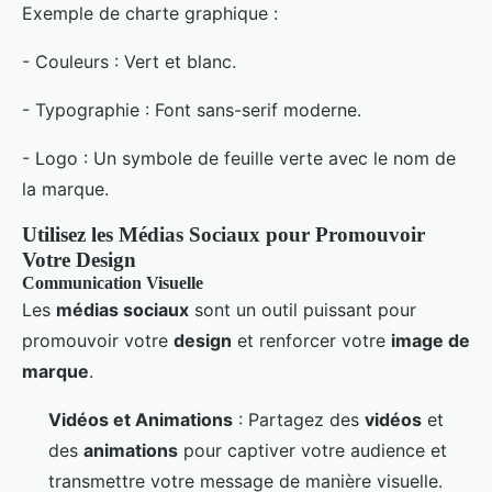
Exemple de charte graphique :
- Couleurs : Vert et blanc.
- Typographie : Font sans-serif moderne.
- Logo : Un symbole de feuille verte avec le nom de
la marque.
Utilisez les Médias Sociaux pour Promouvoir
Votre Design
Communication Visuelle
Les
médias sociaux
sont un outil puissant pour
promouvoir votre
design
et renforcer votre
image de
marque
.
Vidéos et Animations
: Partagez des
vidéos
et
des
animations
pour captiver votre audience et
transmettre votre message de manière visuelle.