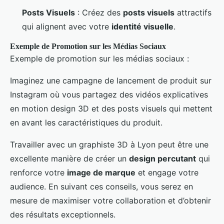
Posts Visuels
: Créez des
posts visuels
attractifs
qui alignent avec votre
identité visuelle
.
Exemple de Promotion sur les Médias Sociaux
Exemple de promotion sur les médias sociaux :
Imaginez une campagne de lancement de produit sur
Instagram où vous partagez des vidéos explicatives
en motion design 3D et des posts visuels qui mettent
en avant les caractéristiques du produit.
Travailler avec un graphiste 3D à Lyon peut être une
excellente manière de créer un
design percutant
qui
renforce votre
image de marque
et engage votre
audience. En suivant ces conseils, vous serez en
mesure de maximiser votre collaboration et d’obtenir
des résultats exceptionnels.