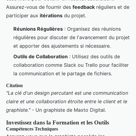
Assurez-vous de fournir des
feedback
réguliers et de
participer aux
itérations
du projet.
Réunions Régulières
: Organisez des réunions
régulières pour discuter de l'avancement du projet
et apporter des ajustements si nécessaire.
Outils de Collaboration
: Utilisez des outils de
collaboration comme Slack ou Trello pour faciliter
la communication et le partage de fichiers.
Citation
"La clé d'un design percutant est une communication
claire et une collaboration étroite entre le client et le
graphiste."
- Un graphiste de Maxto Digital.
Investissez dans la Formation et les Outils
Compétences Techniques