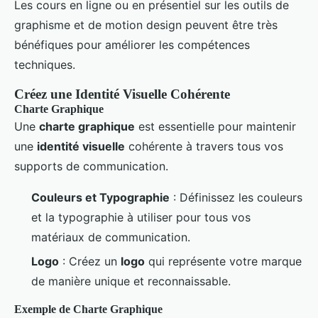
Les cours en ligne ou en présentiel sur les outils de
graphisme et de motion design peuvent être très
bénéfiques pour améliorer les compétences
techniques.
Créez une Identité Visuelle Cohérente
Charte Graphique
Une
charte graphique
est essentielle pour maintenir
une
identité visuelle
cohérente à travers tous vos
supports de communication.
Couleurs et Typographie
: Définissez les couleurs
et la typographie à utiliser pour tous vos
matériaux de communication.
Logo
: Créez un
logo
qui représente votre marque
de manière unique et reconnaissable.
Exemple de Charte Graphique