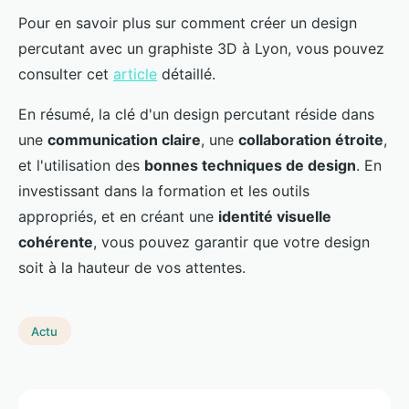
Pour en savoir plus sur comment créer un design
percutant avec un graphiste 3D à Lyon, vous pouvez
consulter cet
article
détaillé.
En résumé, la clé d'un design percutant réside dans
une
communication claire
, une
collaboration étroite
,
et l'utilisation des
bonnes techniques de design
. En
investissant dans la formation et les outils
appropriés, et en créant une
identité visuelle
cohérente
, vous pouvez garantir que votre design
soit à la hauteur de vos attentes.
Actu