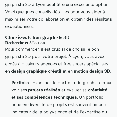
graphiste 3D à Lyon peut être une excellente option.
Voici quelques conseils détaillés pour vous aider à
maximiser votre collaboration et obtenir des résultats
exceptionnels.
Choisissez le bon graphiste 3D
Recherche et Sélection
Pour commencer, il est crucial de choisir le bon
graphiste 3D pour votre projet. À Lyon, vous avez
accès à plusieurs agences et freelancers spécialisés
en
design graphique créatif
et en
motion design 3D
.
Portfolio
: Examinez le portfolio du graphiste pour
voir ses
projets réalisés
et évaluer sa
créativité
et ses
compétences techniques
. Un portfolio
riche en diversité de projets est souvent un bon
indicateur de la polyvalence et de l'expertise du