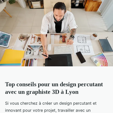
Top conseils pour un design percutant
avec un graphiste 3D à Lyon
Si vous cherchez à créer un design percutant et
innovant pour votre projet, travailler avec un