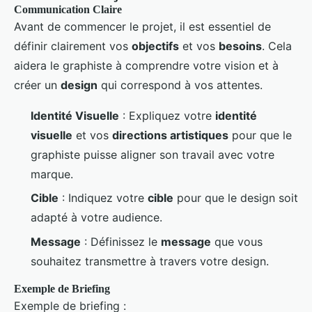
Communication Claire
Avant de commencer le projet, il est essentiel de
définir clairement vos
objectifs
et vos
besoins
. Cela
aidera le graphiste à comprendre votre vision et à
créer un
design
qui correspond à vos attentes.
Identité Visuelle
: Expliquez votre
identité
visuelle
et vos
directions artistiques
pour que le
graphiste puisse aligner son travail avec votre
marque.
Cible
: Indiquez votre
cible
pour que le design soit
adapté à votre audience.
Message
: Définissez le
message
que vous
souhaitez transmettre à travers votre design.
Exemple de Briefing
Exemple de briefing :