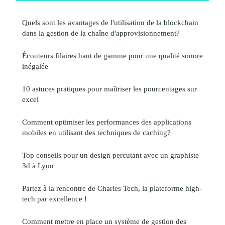
Quels sont les avantages de l'utilisation de la blockchain
dans la gestion de la chaîne d'approvisionnement?
Écouteurs filaires haut de gamme pour une qualité sonore
inégalée
10 astuces pratiques pour maîtriser les pourcentages sur
excel
Comment optimiser les performances des applications
mobiles en utilisant des techniques de caching?
Top conseils pour un design percutant avec un graphiste
3d à Lyon
Partez à la rencontre de Charles Tech, la plateforme high-
tech par excellence !
Comment mettre en place un système de gestion des