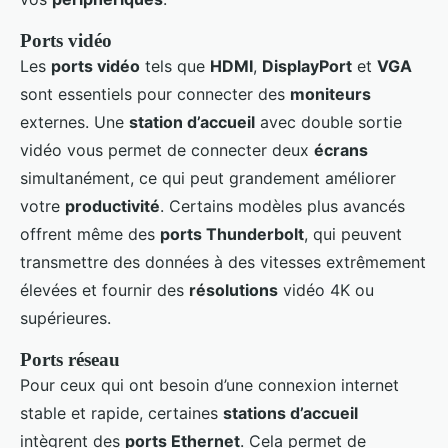
Ports vidéo
Les
ports vidéo
tels que
HDMI
,
DisplayPort
et
VGA
sont essentiels pour connecter des
moniteurs
externes. Une
station d’accueil
avec double sortie
vidéo vous permet de connecter deux
écrans
simultanément, ce qui peut grandement améliorer
votre
productivité
. Certains modèles plus avancés
offrent même des
ports Thunderbolt
, qui peuvent
transmettre des données à des vitesses extrêmement
élevées et fournir des
résolutions
vidéo 4K ou
supérieures.
Ports réseau
Pour ceux qui ont besoin d’une connexion internet
stable et rapide, certaines
stations d’accueil
intègrent des
ports Ethernet
. Cela permet de