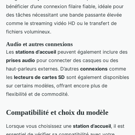
bénéficier d’une connexion filaire fiable, idéale pour
des tâches nécessitant une bande passante élevée
comme le streaming vidéo HD ou le transfert de
fichiers volumineux.
Audio et autres connexions
Les
stations d’accueil
peuvent également inclure des
prises audio
pour connecter des casques ou des
haut-parleurs externes. D’autres
connexions
comme
les
lecteurs de cartes SD
sont également disponibles
sur certains modèles, offrant encore plus de
flexibilité et de commodité.
Compatibilité et choix du modèle
Lorsque vous choisissez une
station d’accueil
, il est
essentiel de vérifier sa compatibilité avec votre