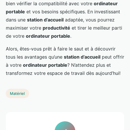
bien vérifier la compatibilité avec votre
ordinateur
portable
et vos besoins spécifiques. En investissant
dans une
station d’accueil
adaptée, vous pourrez
maximiser votre
productivité
et tirer le meilleur parti
de votre
ordinateur portable
.
Alors, êtes-vous prêt à faire le saut et à découvrir
tous les avantages qu’une
station d’accueil
peut offrir
à votre
ordinateur portable
? N’attendez plus et
transformez votre espace de travail dès aujourd’hui!
Matériel