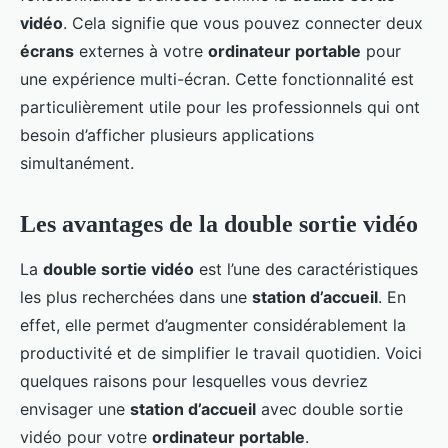
vidéo
. Cela signifie que vous pouvez connecter deux
écrans
externes à votre
ordinateur portable
pour
une expérience multi-écran. Cette fonctionnalité est
particulièrement utile pour les professionnels qui ont
besoin d’afficher plusieurs applications
simultanément.
Les avantages de la double sortie vidéo
La
double sortie vidéo
est l’une des caractéristiques
les plus recherchées dans une
station d’accueil
. En
effet, elle permet d’augmenter considérablement la
productivité et de simplifier le travail quotidien. Voici
quelques raisons pour lesquelles vous devriez
envisager une
station d’accueil
avec double sortie
vidéo pour votre
ordinateur portable
.