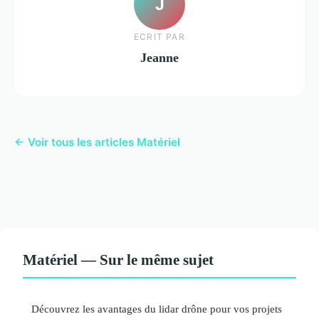
J
ECRIT PAR
Jeanne
← Voir tous les articles Matériel
Matériel — Sur le même sujet
Découvrez les avantages du lidar drône pour vos projets