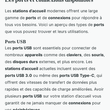
Les
stations d’accueil
modernes offrent une large
gamme de
ports
et de
connexions
pour répondre à
tous vos besoins. Voici un aperçu des types de
ports
que vous pouvez trouver et leurs utilisations.
Ports USB
Les
ports USB
sont essentiels pour connecter de
nombreux
appareils
comme des
claviers
, des
souris
,
des
disques durs
externes, et plus encore. Les
stations d’accueil
actuelles incluent souvent des
ports USB 3.0
ou même des
ports USB Type-C
, qui
offrent des vitesses de transfert de données plus
rapides et des capacités de charge améliorées. Avoir
plusieurs
ports USB
sur votre station d’accueil vous
garantit de ne jamais manquer de
connexions
pour
vos
périphériques
.