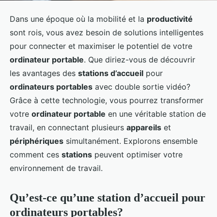
Dans une époque où la mobilité et la
productivité
sont rois, vous avez besoin de solutions intelligentes
pour connecter et maximiser le potentiel de votre
ordinateur portable
. Que diriez-vous de découvrir
les avantages des
stations d’accueil
pour
ordinateurs portables
avec double sortie vidéo?
Grâce à cette technologie, vous pourrez transformer
votre
ordinateur portable
en une véritable station de
travail, en connectant plusieurs
appareils
et
périphériques
simultanément. Explorons ensemble
comment ces
stations
peuvent optimiser votre
environnement de travail.
Qu’est-ce qu’une station d’accueil pour
ordinateurs portables?