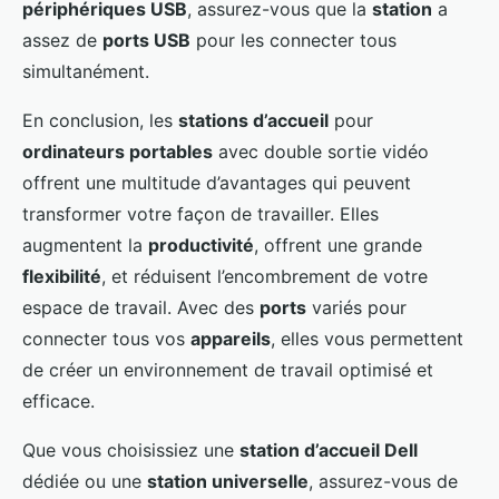
périphériques USB
, assurez-vous que la
station
a
assez de
ports USB
pour les connecter tous
simultanément.
En conclusion, les
stations d’accueil
pour
ordinateurs portables
avec double sortie vidéo
offrent une multitude d’avantages qui peuvent
transformer votre façon de travailler. Elles
augmentent la
productivité
, offrent une grande
flexibilité
, et réduisent l’encombrement de votre
espace de travail. Avec des
ports
variés pour
connecter tous vos
appareils
, elles vous permettent
de créer un environnement de travail optimisé et
efficace.
Que vous choisissiez une
station d’accueil Dell
dédiée ou une
station universelle
, assurez-vous de