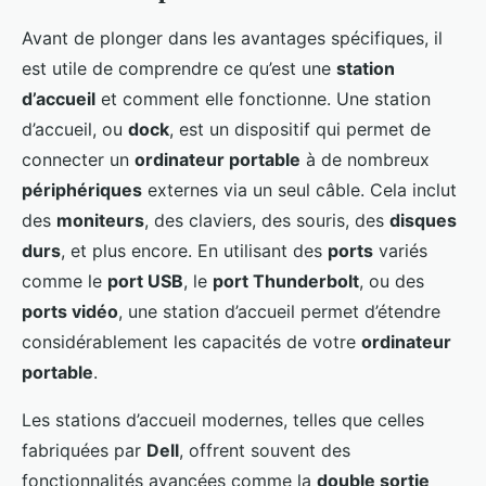
Avant de plonger dans les avantages spécifiques, il
est utile de comprendre ce qu’est une
station
d’accueil
et comment elle fonctionne. Une station
d’accueil, ou
dock
, est un dispositif qui permet de
connecter un
ordinateur portable
à de nombreux
périphériques
externes via un seul câble. Cela inclut
des
moniteurs
, des claviers, des souris, des
disques
durs
, et plus encore. En utilisant des
ports
variés
comme le
port USB
, le
port Thunderbolt
, ou des
ports vidéo
, une station d’accueil permet d’étendre
considérablement les capacités de votre
ordinateur
portable
.
Les stations d’accueil modernes, telles que celles
fabriquées par
Dell
, offrent souvent des
fonctionnalités avancées comme la
double sortie