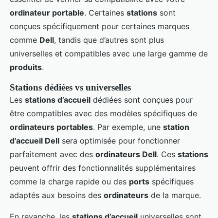
ordinateur portable
. Certaines
stations
sont
conçues spécifiquement pour certaines marques
comme
Dell
, tandis que d’autres sont plus
universelles et compatibles avec une large gamme de
produits
.
Stations dédiées vs universelles
Les
stations d’accueil
dédiées sont conçues pour
être compatibles avec des modèles spécifiques de
ordinateurs portables
. Par exemple, une
station
d’accueil Dell
sera optimisée pour fonctionner
parfaitement avec des
ordinateurs Dell
. Ces
stations
peuvent offrir des fonctionnalités supplémentaires
comme la charge rapide ou des
ports
spécifiques
adaptés aux besoins des
ordinateurs
de la marque.
En revanche, les
stations d’accueil
universelles sont