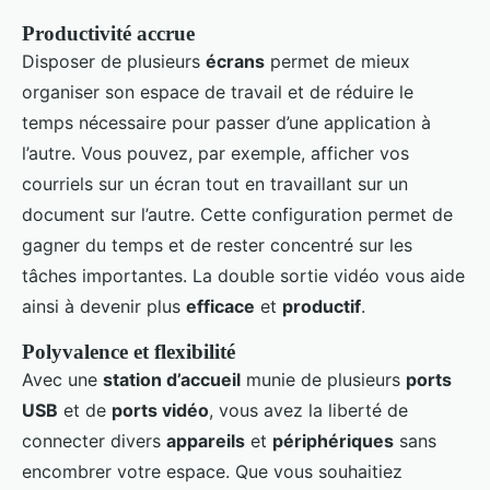
Productivité accrue
Disposer de plusieurs
écrans
permet de mieux
organiser son espace de travail et de réduire le
temps nécessaire pour passer d’une application à
l’autre. Vous pouvez, par exemple, afficher vos
courriels sur un écran tout en travaillant sur un
document sur l’autre. Cette configuration permet de
gagner du temps et de rester concentré sur les
tâches importantes. La double sortie vidéo vous aide
ainsi à devenir plus
efficace
et
productif
.
Polyvalence et flexibilité
Avec une
station d’accueil
munie de plusieurs
ports
USB
et de
ports vidéo
, vous avez la liberté de
connecter divers
appareils
et
périphériques
sans
encombrer votre espace. Que vous souhaitiez