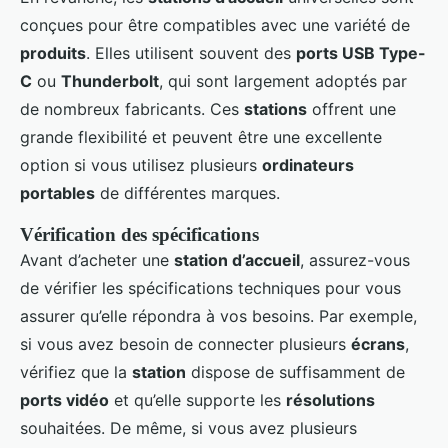
conçues pour être compatibles avec une variété de
produits
. Elles utilisent souvent des
ports USB Type-
C
ou
Thunderbolt
, qui sont largement adoptés par
de nombreux fabricants. Ces
stations
offrent une
grande flexibilité et peuvent être une excellente
option si vous utilisez plusieurs
ordinateurs
portables
de différentes marques.
Vérification des spécifications
Avant d’acheter une
station d’accueil
, assurez-vous
de vérifier les spécifications techniques pour vous
assurer qu’elle répondra à vos besoins. Par exemple,
si vous avez besoin de connecter plusieurs
écrans
,
vérifiez que la
station
dispose de suffisamment de
ports vidéo
et qu’elle supporte les
résolutions
souhaitées. De même, si vous avez plusieurs