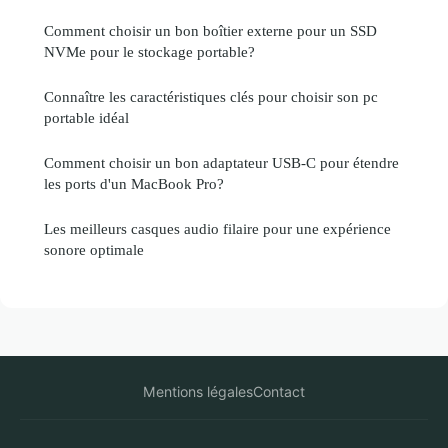
Comment choisir un bon boîtier externe pour un SSD
NVMe pour le stockage portable?
Connaître les caractéristiques clés pour choisir son pc
portable idéal
Comment choisir un bon adaptateur USB-C pour étendre
les ports d'un MacBook Pro?
Les meilleurs casques audio filaire pour une expérience
sonore optimale
Mentions légales
Contact