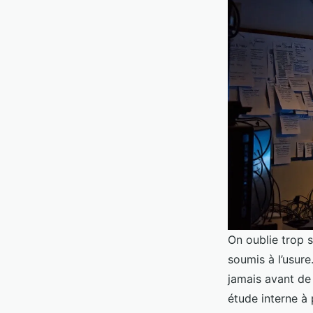
On oublie trop 
soumis à l’usure
jamais avant de 
étude interne à