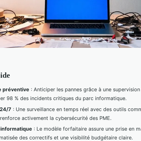
ide
 préventive
: Anticiper les pannes grâce à une supervision
ter 98 % des incidents critiques du parc informatique.
 24/7
: Une surveillance en temps réel avec des outils comm
 renforce activement la cybersécurité des PME.
 informatique
: Le modèle forfaitaire assure une prise en m
atisée des correctifs et une visibilité budgétaire claire.