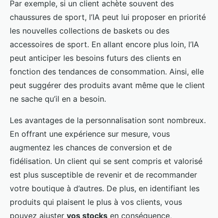
Par exemple, si un client achète souvent des
chaussures de sport, l’IA peut lui proposer en priorité
les nouvelles collections de baskets ou des
accessoires de sport. En allant encore plus loin, l’IA
peut anticiper les besoins futurs des clients en
fonction des tendances de consommation. Ainsi, elle
peut suggérer des produits avant même que le client
ne sache qu’il en a besoin.
Les avantages de la personnalisation sont nombreux.
En offrant une expérience sur mesure, vous
augmentez les chances de conversion et de
fidélisation. Un client qui se sent compris et valorisé
est plus susceptible de revenir et de recommander
votre boutique à d’autres. De plus, en identifiant les
produits qui plaisent le plus à vos clients, vous
pouvez ajuster
vos stocks
en conséquence,