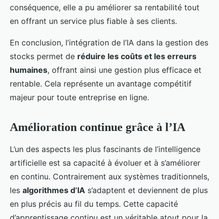
conséquence, elle a pu améliorer sa rentabilité tout
en offrant un service plus fiable à ses clients.
En conclusion, l’intégration de l’IA dans la gestion des
stocks permet de
réduire les coûts et les erreurs
humaines
, offrant ainsi une gestion plus efficace et
rentable. Cela représente un avantage compétitif
majeur pour toute entreprise en ligne.
Amélioration continue grâce à l’IA
L’un des aspects les plus fascinants de l’intelligence
artificielle est sa capacité à évoluer et à s’améliorer
en continu. Contrairement aux systèmes traditionnels,
les
algorithmes d’IA
s’adaptent et deviennent de plus
en plus précis au fil du temps. Cette capacité
d’apprentissage continu est un véritable atout pour la