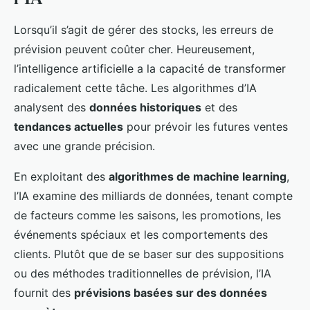
Lorsqu’il s’agit de gérer des stocks, les erreurs de
prévision peuvent coûter cher. Heureusement,
l’intelligence artificielle a la capacité de transformer
radicalement cette tâche. Les algorithmes d’IA
analysent des
données historiques
et des
tendances actuelles
pour prévoir les futures ventes
avec une grande précision.
En exploitant des
algorithmes de machine learning
,
l’IA examine des milliards de données, tenant compte
de facteurs comme les saisons, les promotions, les
événements spéciaux et les comportements des
clients. Plutôt que de se baser sur des suppositions
ou des méthodes traditionnelles de prévision, l’IA
fournit des
prévisions basées sur des données