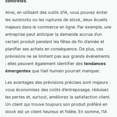
concrètes
.
Ainsi, en utilisant des outils d’IA, vous pouvez éviter
les surstocks ou les ruptures de stock, deux écueils
majeurs dans le commerce en ligne. Par exemple, une
entreprise peut anticiper la demande accrue d’un
certain produit pendant les fêtes de fin d’année et
planifier ses achats en conséquence. De plus, ces
prévisions ne se limitent pas aux grands événements
; elles peuvent également identifier des
tendances
émergentes
que l’œil humain pourrait manquer.
Les avantages des prévisions précises sont majeurs :
vous économisez des coûts d’entreposage, réduisez
les pertes et, surtout, améliorez la satisfaction client.
Un client qui trouve toujours son produit préféré en
stock est un client heureux et fidèle. En somme, l’IA