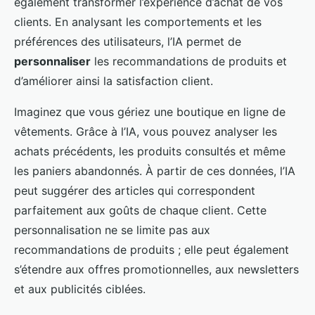
également transformer l’expérience d’achat de vos
clients. En analysant les comportements et les
préférences des utilisateurs, l’IA permet de
personnaliser
les recommandations de produits et
d’améliorer ainsi la satisfaction client.
Imaginez que vous gériez une boutique en ligne de
vêtements. Grâce à l’IA, vous pouvez analyser les
achats précédents, les produits consultés et même
les paniers abandonnés. À partir de ces données, l’IA
peut suggérer des articles qui correspondent
parfaitement aux goûts de chaque client. Cette
personnalisation ne se limite pas aux
recommandations de produits ; elle peut également
s’étendre aux offres promotionnelles, aux newsletters
et aux publicités ciblées.