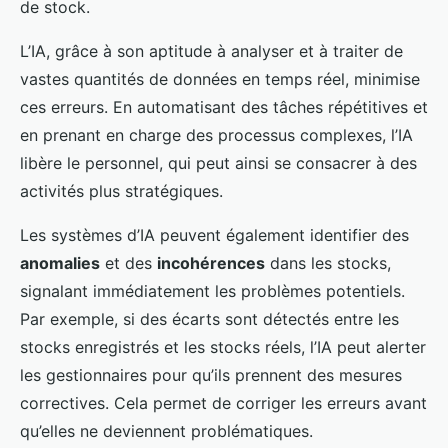
de stock.
L’IA, grâce à son aptitude à analyser et à traiter de
vastes quantités de données en temps réel, minimise
ces erreurs. En automatisant des tâches répétitives et
en prenant en charge des processus complexes, l’IA
libère le personnel, qui peut ainsi se consacrer à des
activités plus stratégiques.
Les systèmes d’IA peuvent également identifier des
anomalies
et des
incohérences
dans les stocks,
signalant immédiatement les problèmes potentiels.
Par exemple, si des écarts sont détectés entre les
stocks enregistrés et les stocks réels, l’IA peut alerter
les gestionnaires pour qu’ils prennent des mesures
correctives. Cela permet de corriger les erreurs avant
qu’elles ne deviennent problématiques.