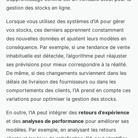
gestion des stocks en ligne.
Lorsque vous utilisez des systèmes d’IA pour gérer
vos stocks, ces derniers apprennent constamment
des nouvelles données et ajustent leurs modèles en
conséquence. Par exemple, si une tendance de vente
inhabituelle est détectée, l’algorithme peut réajuster
ses prévisions pour mieux correspondre à la réalité.
De même, si des changements surviennent dans les
délais de livraison des fournisseurs ou dans les
comportements des clients, l’IA prend en compte ces
variations pour optimiser la gestion des stocks.
En outre, l’IA peut intégrer des
retours d’expérience
et des
analyses de performance
pour améliorer ses
modèles. Par exemple, en analysant les retours