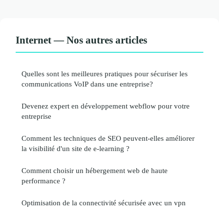
Internet — Nos autres articles
Quelles sont les meilleures pratiques pour sécuriser les
communications VoIP dans une entreprise?
Devenez expert en développement webflow pour votre
entreprise
Comment les techniques de SEO peuvent-elles améliorer
la visibilité d'un site de e-learning ?
Comment choisir un hébergement web de haute
performance ?
Optimisation de la connectivité sécurisée avec un vpn