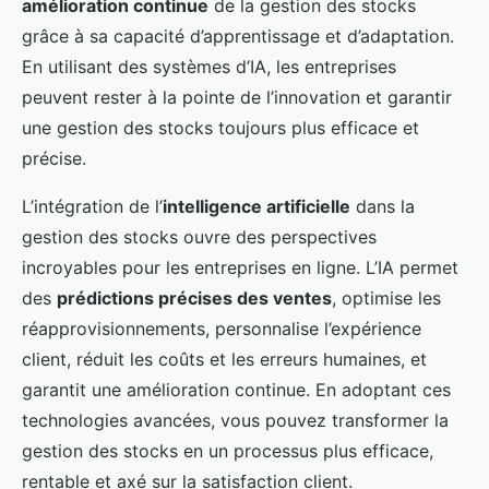
amélioration continue
de la gestion des stocks
grâce à sa capacité d’apprentissage et d’adaptation.
En utilisant des systèmes d’IA, les entreprises
peuvent rester à la pointe de l’innovation et garantir
une gestion des stocks toujours plus efficace et
précise.
L’intégration de l’
intelligence artificielle
dans la
gestion des stocks ouvre des perspectives
incroyables pour les entreprises en ligne. L’IA permet
des
prédictions précises des ventes
, optimise les
réapprovisionnements, personnalise l’expérience
client, réduit les coûts et les erreurs humaines, et
garantit une amélioration continue. En adoptant ces
technologies avancées, vous pouvez transformer la
gestion des stocks en un processus plus efficace,
rentable et axé sur la satisfaction client.