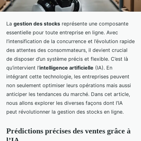
La
gestion des stocks
représente une composante
essentielle pour toute entreprise en ligne. Avec
l’intensification de la concurrence et l’évolution rapide
des attentes des consommateurs, il devient crucial
de disposer d’un système précis et flexible. C’est là
qu’intervient l’
intelligence artificielle
(IA). En
intégrant cette technologie, les entreprises peuvent
non seulement optimiser leurs opérations mais aussi
anticiper les tendances du marché. Dans cet article,
nous allons explorer les diverses façons dont l’IA
peut révolutionner la gestion des stocks en ligne.
Prédictions précises des ventes grâce à
l’IA