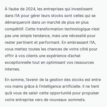
À l’aube de 2024, les entreprises qui investissent
dans l’IA pour gérer leurs stocks sont celles qui se
démarqueront dans un marché de plus en plus
compétitif. Cette transformation technologique n’est
pas une simple tendance, mais une nécessité pour
rester pertinent et performant. En embrassant l’IA,
vous mettez toutes les chances de votre côté pour
offrir à vos clients une expérience d’achat
exceptionnelle tout en optimisant vos ressources
internes.
En somme, l’avenir de la gestion des stocks est entre
vos mains grâce à l’intelligence artificielle. Il ne tient
qu’à vous de saisir cette opportunité pour propulser
votre entreprise vers de nouveaux sommets.