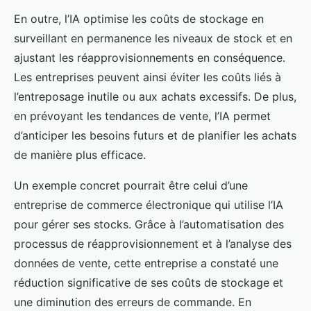
En outre, l’IA optimise les coûts de stockage en
surveillant en permanence les niveaux de stock et en
ajustant les réapprovisionnements en conséquence.
Les entreprises peuvent ainsi éviter les coûts liés à
l’entreposage inutile ou aux achats excessifs. De plus,
en prévoyant les tendances de vente, l’IA permet
d’anticiper les besoins futurs et de planifier les achats
de manière plus efficace.
Un exemple concret pourrait être celui d’une
entreprise de commerce électronique qui utilise l’IA
pour gérer ses stocks. Grâce à l’automatisation des
processus de réapprovisionnement et à l’analyse des
données de vente, cette entreprise a constaté une
réduction significative de ses coûts de stockage et
une diminution des erreurs de commande. En