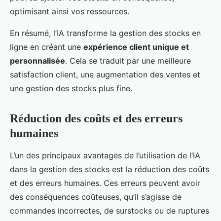
optimisant ainsi vos ressources.
En résumé, l’IA transforme la gestion des stocks en
ligne en créant une
expérience client unique et
personnalisée
. Cela se traduit par une meilleure
satisfaction client, une augmentation des ventes et
une gestion des stocks plus fine.
Réduction des coûts et des erreurs
humaines
L’un des principaux avantages de l’utilisation de l’IA
dans la gestion des stocks est la réduction des coûts
et des erreurs humaines. Ces erreurs peuvent avoir
des conséquences coûteuses, qu’il s’agisse de
commandes incorrectes, de surstocks ou de ruptures