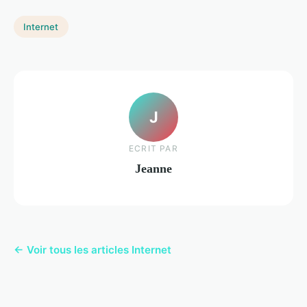
Internet
J
ECRIT PAR
Jeanne
← Voir tous les articles Internet