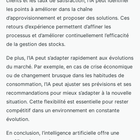
clients et les taux de satisfaction, l’IA peut identifier
les points à améliorer dans la chaîne
d’approvisionnement et proposer des solutions. Ces
retours d’expérience permettent d’affiner les
processus et d’améliorer continuellement l’efficacité
de la gestion des stocks.
De plus, l’IA peut s’adapter rapidement aux évolutions
du marché. Par exemple, en cas de crise économique
ou de changement brusque dans les habitudes de
consommation, l’IA peut ajuster ses prévisions et ses
recommandations pour mieux s’adapter à la nouvelle
situation. Cette flexibilité est essentielle pour rester
compétitif dans un environnement en constante
évolution.
En conclusion, l’intelligence artificielle offre une