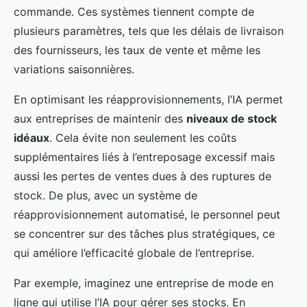
commande. Ces systèmes tiennent compte de
plusieurs paramètres, tels que les délais de livraison
des fournisseurs, les taux de vente et même les
variations saisonnières.
En optimisant les réapprovisionnements, l’IA permet
aux entreprises de maintenir des
niveaux de stock
idéaux
. Cela évite non seulement les coûts
supplémentaires liés à l’entreposage excessif mais
aussi les pertes de ventes dues à des ruptures de
stock. De plus, avec un système de
réapprovisionnement automatisé, le personnel peut
se concentrer sur des tâches plus stratégiques, ce
qui améliore l’efficacité globale de l’entreprise.
Par exemple, imaginez une entreprise de mode en
ligne qui utilise l’IA pour gérer ses stocks. En