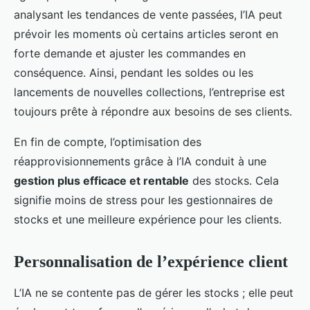
analysant les tendances de vente passées, l’IA peut
prévoir les moments où certains articles seront en
forte demande et ajuster les commandes en
conséquence. Ainsi, pendant les soldes ou les
lancements de nouvelles collections, l’entreprise est
toujours prête à répondre aux besoins de ses clients.
En fin de compte, l’optimisation des
réapprovisionnements grâce à l’IA conduit à une
gestion plus efficace et rentable
des stocks. Cela
signifie moins de stress pour les gestionnaires de
stocks et une meilleure expérience pour les clients.
Personnalisation de l’expérience client
L’IA ne se contente pas de gérer les stocks ; elle peut