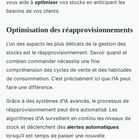
vous aide à
optimiser
vos stocks en anticipant les
besoins de vos clients.
Optimisation des réapprovisionnements
L’un des aspects les plus délicats de la gestion des
stocks est le réapprovisionnement. Savoir quand et
combien commander nécessite une fine
compréhension des cycles de vente et des habitudes
de consommation. C’est précisément ici que l’IA peut
faire une différence.
Grâce à des systèmes d’IA avancés, le processus de
réapprovisionnement peut être automatisé. Les
algorithmes d’IA surveillent en continu les niveaux de
stock et déclenchent des
alertes automatiques
lorsqu’il est temps de passer une nouvelle